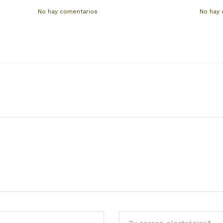
No hay comentarios
No hay