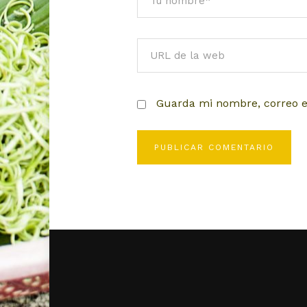
Guarda mi nombre, correo e