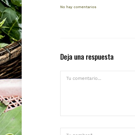
No hay comentarios
Deja una respuesta