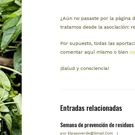
¿Aún no pasaste por la página 
tratamos desde la asociación: r
Por supuesto, todas las aportac
comentar aquí mismo o bien
co
¡Salud y consciencia!
Entradas relacionadas
Semana de prevención de residuos
por
Elpaxuverde@gmail.com