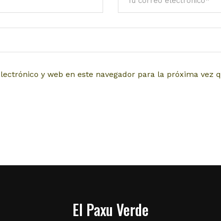
lectrónico y web en este navegador para la próxima vez 
El Paxu Verde