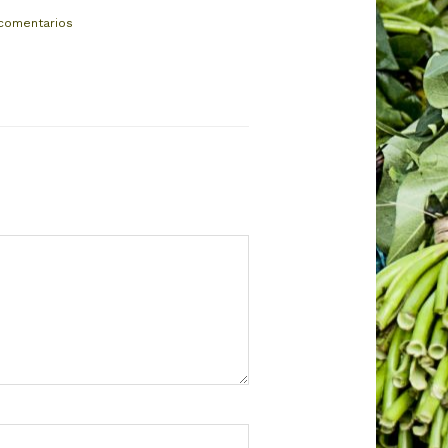
 comentarios