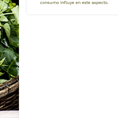
consumo influye en este aspecto.