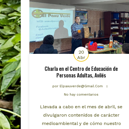
20
Abr
Charla en el Centro de Educación de
Personas Adultas, Avilés
por
Elpaxuverde@gmail.com
No hay comentarios
Llevada a cabo en el mes de abril, se
divulgaron contenidos de carácter
medioambiental y de cómo nuestro