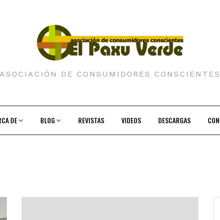
ASOCIACIÓN DE CONSUMIDORES CONSCIENTE
RCA DE
BLOG
REVISTAS
VIDEOS
DESCARGAS
CON