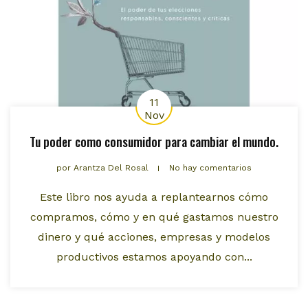
11
Nov
Tu poder como consumidor para cambiar el mundo.
por
Arantza Del Rosal
No hay comentarios
Este libro nos ayuda a replantearnos cómo
compramos, cómo y en qué gastamos nuestro
dinero y qué acciones, empresas y modelos
productivos estamos apoyando con...