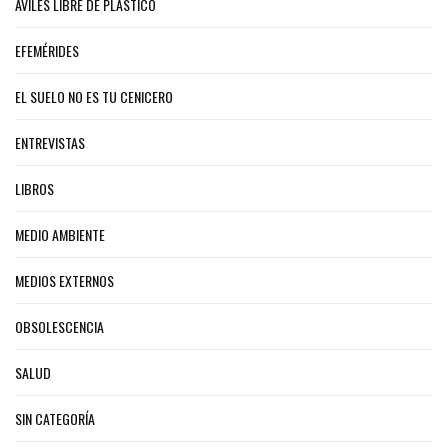
AVILÉS LIBRE DE PLÁSTICO
EFEMÉRIDES
EL SUELO NO ES TU CENICERO
ENTREVISTAS
LIBROS
MEDIO AMBIENTE
MEDIOS EXTERNOS
OBSOLESCENCIA
SALUD
SIN CATEGORÍA