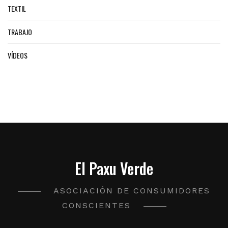
TEXTIL
TRABAJO
VÍDEOS
El Paxu Verde
ASOCIACIÓN DE CONSUMIDORES
CONSCIENTES