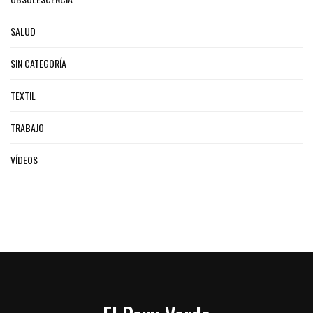
SALUD
SIN CATEGORÍA
TEXTIL
TRABAJO
VÍDEOS