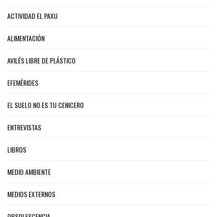
ACTIVIDAD EL PAXU
ALIMENTACIÓN
AVILÉS LIBRE DE PLÁSTICO
EFEMÉRIDES
EL SUELO NO ES TU CENICERO
ENTREVISTAS
LIBROS
MEDIO AMBIENTE
MEDIOS EXTERNOS
OBSOLESCENCIA