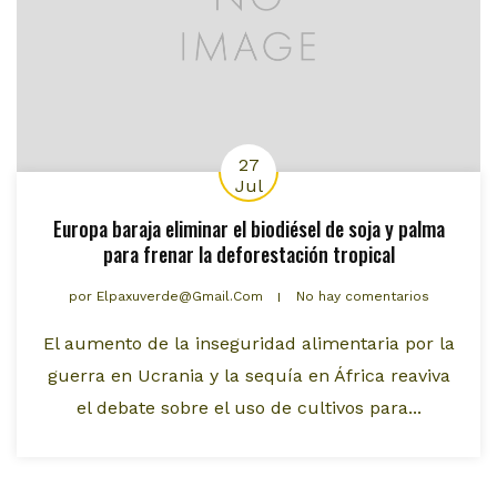
27
Jul
Europa baraja eliminar el biodiésel de soja y palma
para frenar la deforestación tropical
por
Elpaxuverde@gmail.com
No hay comentarios
El aumento de la inseguridad alimentaria por la
guerra en Ucrania y la sequía en África reaviva
el debate sobre el uso de cultivos para...