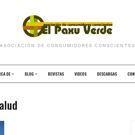
ASOCIACIÓN DE CONSUMIDORES CONSCIENTE
RCA DE
BLOG
REVISTAS
VIDEOS
DESCARGAS
CON
alud