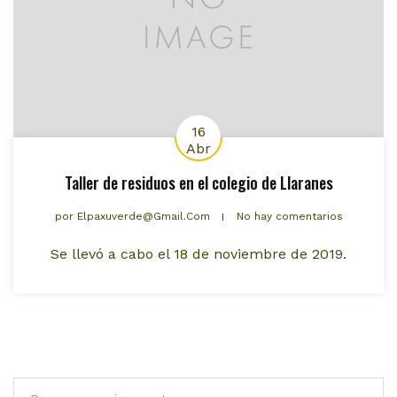
16
Abr
Taller de residuos en el colegio de Llaranes
por
Elpaxuverde@gmail.com
No hay comentarios
Se llevó a cabo el 18 de noviembre de 2019.