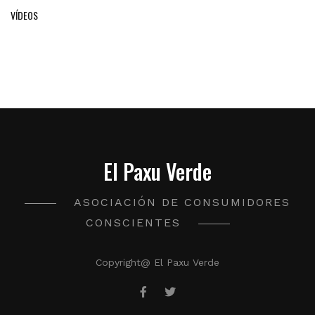
VÍDEOS
El Paxu Verde
ASOCIACIÓN DE CONSUMIDORES
CONSCIENTES
Copyright@ El Paxu Verde