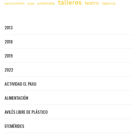
talleres
teatro
seniorinnen
soja
sostenible
Valencia
2013
2018
2019
2022
ACTIVIDAD EL PAXU
ALIMENTACIÓN
AVILÉS LIBRE DE PLÁSTICO
EFEMÉRIDES