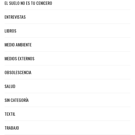
EL SUELO NO ES TU CENICERO
ENTREVISTAS
LIBROS
MEDIO AMBIENTE
MEDIOS EXTERNOS
OBSOLESCENCIA
SALUD
SIN CATEGORÍA
TEXTIL
TRABAJO