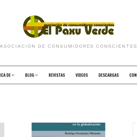
ASOCIACIÓN DE CONSUMIDORES CONSCIENTE
RCA DE
BLOG
REVISTAS
VIDEOS
DESCARGAS
CON