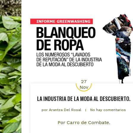
27
Nov
LA INDUSTRIA DE LA MODA AL DESCUBIERTO.
por
Arantza Del Rosal
No hay comentarios
Por Carro de Combate.