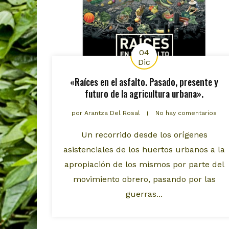
04
Dic
«Raíces en el asfalto. Pasado, presente y
futuro de la agricultura urbana».
por
Arantza Del Rosal
No hay comentarios
Un recorrido desde los orígenes
asistenciales de los huertos urbanos a la
apropiación de los mismos por parte del
movimiento obrero, pasando por las
guerras...