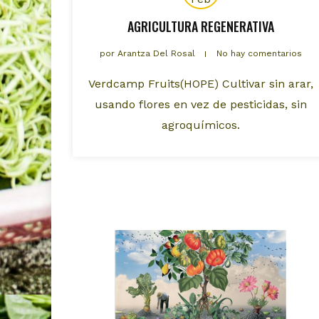
AGRICULTURA REGENERATIVA
por
Arantza Del Rosal
No hay comentarios
Verdcamp Fruits(HOPE) Cultivar sin arar,
usando flores en vez de pesticidas, sin
agroquímicos.