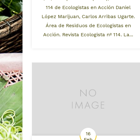
114 de Ecologistas en Acción Daniel
López Marijuan, Carlos Arribas Ugarte.
Área de Residuos de Ecologistas en
Acción. Revista Ecologista nº 114. La...
16
Feb