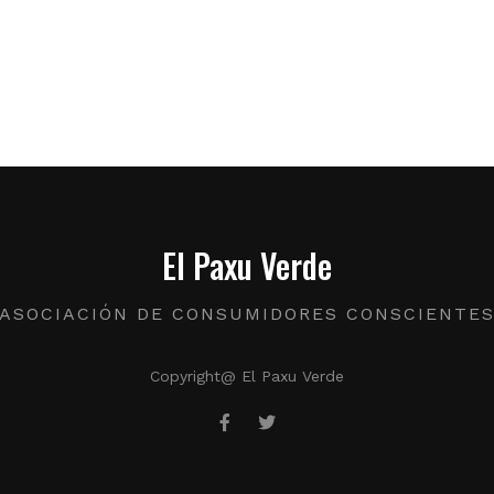
El Paxu Verde
ASOCIACIÓN DE CONSUMIDORES CONSCIENTE
Copyright@ El Paxu Verde