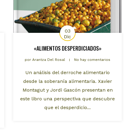
03
Dic
«ALIMENTOS DESPERDICIADOS»
por
Arantza Del Rosal
No hay comentarios
Un análisis del derroche alimentario
desde la soberanía alimentaria. Xavier
Montagut y Jordi Gascón presentan en
este libro una perspectiva que descubre
que el desperdicio...