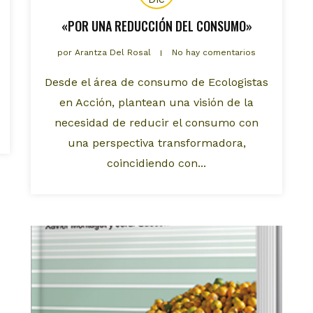
«POR UNA REDUCCIÓN DEL CONSUMO»
por
Arantza Del Rosal
No hay comentarios
Desde el área de consumo de Ecologistas
en Acción, plantean una visión de la
necesidad de reducir el consumo con
una perspectiva transformadora,
coincidiendo con...